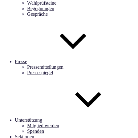
Wahlprüfsteine
Begegnungen
Gespräche
Presse
Pressemitteilungen
Pressespiegel
Unterstützung
Mitglied werden
Spenden
Sektionen