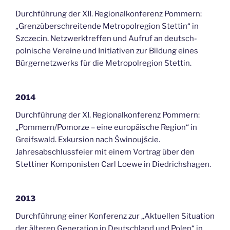
Durchführung der XII. Regionalkonferenz Pommern:
„Grenzüberschreitende Metropolregion Stettin“ in
Szczecin. Netzwerktreffen und Aufruf an deutsch-
polnische Vereine und Initiativen zur Bildung eines
Bürgernetzwerks für die Metropolregion Stettin.
2014
Durchführung der XI. Regionalkonferenz Pommern:
„Pommern/Pomorze – eine europäische Region“ in
Greifswald. Exkursion nach Świnoujście.
Jahresabschlussfeier mit einem Vortrag über den
Stettiner Komponisten Carl Loewe in Diedrichshagen.
2013
Durchführung einer Konferenz zur „Aktuellen Situation
der älteren Generation in Deutschland und Polen“ in