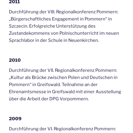
2011
Durchführung der VIII. Regionalkonferenz Pommern:
„Bürgerschaftliches Engagement in Pommern“ in
Szczecin. Erfolgreiche Unterstützung des
Zustandekommens von Polnischunterricht im neuen
Sprachlabor in der Schule in Neuenkirchen.
2010
Durchführung der VII. Regionalkonferenz Pommern:
„Kultur als Brücke zwischen Polen und Deutschen in
Pommern“ in Greifswald. Teilnahme an der
Ehrenamtsmesse in Greifswald mit einer Ausstellung
über die Arbeit der DPG Vorpommern.
2009
Durchführung der VI. Regionalkonferenz Pommern: