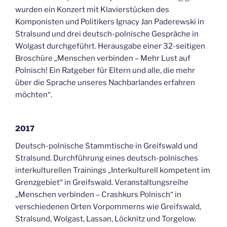
wurden ein Konzert mit Klavierstücken des
Komponisten und Politikers Ignacy Jan Paderewski in
Stralsund und drei deutsch-polnische Gespräche in
Wolgast durchgeführt. Herausgabe einer 32-seitigen
Broschüre „Menschen verbinden – Mehr Lust auf
Polnisch! Ein Ratgeber für Eltern und alle, die mehr
über die Sprache unseres Nachbarlandes erfahren
möchten“.
2017
Deutsch-polnische Stammtische in Greifswald und
Stralsund. Durchführung eines deutsch-polnisches
interkulturellen Trainings „Interkulturell kompetent im
Grenzgebiet“ in Greifswald. Veranstaltungsreihe
„Menschen verbinden – Crashkurs Polnisch“ in
verschiedenen Orten Vorpommerns wie Greifswald,
Stralsund, Wolgast, Lassan, Löcknitz und Torgelow.