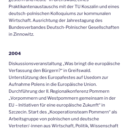
Praktikantenaustauschs mit der TU Koszalin und eines
deutsch-polnischen Kolloquiums zur kommunalen
Wirtschaft. Ausrichtung der Jahrestagung des
Bundesverbandes Deutsch-Polnischer Gesellschaften
in Zinnowitz.
2004
Diskussionsveranstaltung „Was bringt die europäische
Verfassung den Bürgern?“ in Greifswald.
Unterstützung des Europafestes auf Usedom zur
Aufnahme Polens in die Europäische Union.
Durchführung der II. Regionalkonferenz Pommern
„Vorpommern und Westpommern gemeinsam in der
EU – Initiativen für eine europäische Zukunft“ in
Szczecin. Start des „Kooperationsteam Pommern“ als
Arbeitsgruppe von polnischen und deutsche
Vertreter/-innen aus Wirtschaft, Politik, Wissenschaft