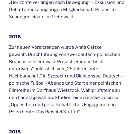
„Horizonte verlangen nach Bewegung“ – Exkursion und
Debatte zur zehnjährigen Mitgliedschaft Polens im
Schengen-Raum in Greifswald.
2016
Zur neuen Vorsitzenden wurde Anna Gatzke
gewählt. Durchführung von zwei deutsch-polnischen
Brunchs in Greifswald. Projekt „Runder Tisch
unterwegs“ anlässlich von „25 Jahren guter
Nachbarschaft“ in Szczecin und Blankensee. Deutsch-
polnische Fußball-Abende und Start einer polnischen
Filmreihe im Dorfhaus Wietstock. Wahlprüfsteine zu
den Landtagswahlen. Studienreise nach Szczecin zu
„Opposition und gesellschaftliches Engagement in
Polen heute: Das Beispiel Stettin“.
2015