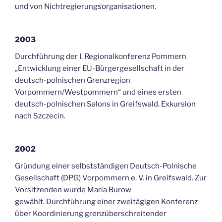
und von Nichtregierungsorganisationen.
2003
Durchführung der I. Regionalkonferenz Pommern
„Entwicklung einer EU-Bürgergesellschaft in der
deutsch-polnischen Grenzregion
Vorpommern/Westpommern“ und eines ersten
deutsch-polnischen Salons in Greifswald. Exkursion
nach Szczecin.
2002
Gründung einer selbstständigen Deutsch-Polnische
Gesellschaft (DPG) Vorpommern e. V. in Greifswald. Zur
Vorsitzenden wurde Maria Burow
gewählt. Durchführung einer zweitägigen Konferenz
über Koordinierung grenzüberschreitender