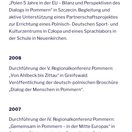
„Polen 5 Jahre in der EU – Bilanz und Perspektiven des
Dialogs in Pommern“ in Szczecin. Begleitung und
aktive Unterstützung eines Partnerschaftsprojektes
zur Errichtung eines Polnisch- Deutschen Sport- und
Kulturzentrums in Człopa und eines Sprachlabors in
der Schule in Neuenkirchen.
2008
Durchführung der V. Regionalkonferenz Pommern:
„Von Ahlbeck bis Zittau“ in Greifswald.
Veröffentlichung der deutsch-polnischen Broschüre
„Dialog der Menschen in Pommern“.
2007
Durchführung der IV. Regionalkonferenz Pommern:
„Gemeinsam in Pommern – in der Mitte Europas“ in