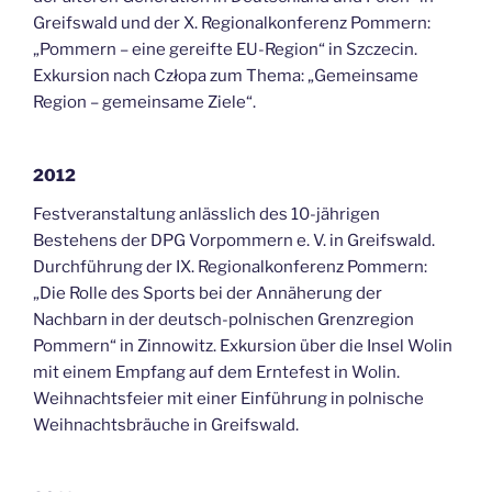
Greifswald und der X. Regionalkonferenz Pommern:
„Pommern – eine gereifte EU-Region“ in Szczecin.
Exkursion nach Człopa zum Thema: „Gemeinsame
Region – gemeinsame Ziele“.
2012
Festveranstaltung anlässlich des 10-jährigen
Bestehens der DPG Vorpommern e. V. in Greifswald.
Durchführung der IX. Regionalkonferenz Pommern:
„Die Rolle des Sports bei der Annäherung der
Nachbarn in der deutsch-polnischen Grenzregion
Pommern“ in Zinnowitz. Exkursion über die Insel Wolin
mit einem Empfang auf dem Erntefest in Wolin.
Weihnachtsfeier mit einer Einführung in polnische
Weihnachtsbräuche in Greifswald.