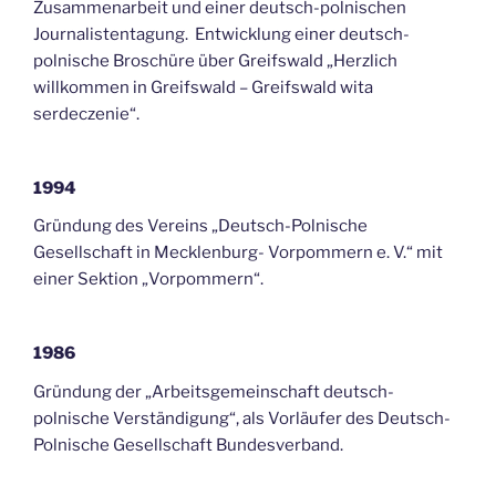
Zusammenarbeit und einer deutsch-polnischen
Journalistentagung. Entwicklung einer deutsch-
polnische Broschüre über Greifswald „Herzlich
willkommen in Greifswald – Greifswald wita
serdeczenie“.
1994
Gründung des Vereins „Deutsch-Polnische
Gesellschaft in Mecklenburg- Vorpommern e. V.“ mit
einer Sektion „Vorpommern“.
1986
Gründung der „Arbeitsgemeinschaft deutsch-
polnische Verständigung“, als Vorläufer des Deutsch-
Polnische Gesellschaft Bundesverband.