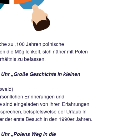
he zu „100 Jahren polnische
en die Möglichkeit, sich näher mit Polen
hältnis zu befassen.
 Uhr „Große Geschichte in kleinen
swald)
ersönlichen Erinnerungen und
e sind eingeladen von Ihren Erfahrungen
sprechen, beispielsweise der Urlaub in
r der erste Besuch in den 1990er Jahren.
 Uhr „Polens Weg in die