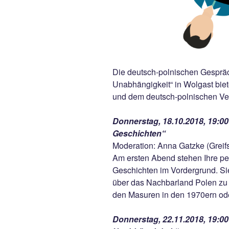
Die deutsch-polnischen Gespräc
Unabhängigkeit“ in Wolgast biet
und dem deutsch-polnischen Ver
Donnerstag, 18.10.2018, 19:00
Geschichten“
Moderation: Anna Gatzke (Greif
Am ersten Abend stehen Ihre p
Geschichten im Vordergrund. Si
über das Nachbarland Polen zu 
den Masuren in den 1970ern ode
Donnerstag, 22.11.2018, 19:00