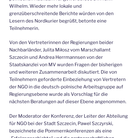
Wilhelm. Wieder mehr lokale und
grenzüberschreitende Berichte würden von den
Lesern des Nordkurier begrüßt, betonte eine
Teilnehmerin.
Von den Vertreterinnen der Regierungen beider
Nachbarländer, Julita Miłosz vom Marschallamt
Szczecin und Andrea Herrmannsen von der
Staatskanzlei von MV wurden Fragen der bisherigen
und weiteren Zusammenarbeit diskutiert. Die von
Teilnehmern geforderte Einbeziehung von Vertretern
der NGO in die deutsch-polnische Arbeitsgruppe auf
Regierungsebene wurde als Vorschlag für die
nächsten Beratungen auf dieser Ebene angenommen.
Der Moderator der Konferenz, der Leiter der Abteilung
für NGO bei der Stadt Szczecin, Pawel Szczyrski,
bezeichnete die Pommernkonferenzen als eine