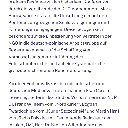
In einem Resümee zu den bisherigen Konferenzen
durch die Vorsitzende der DPG Vorpommern, Maria
Burow, wurde u. a. auf die Umsetzung der auf den
Konferenzen gezogenen Schlussfolgerungen und
Forderungen eingegangen. Diese bezogen sich
besonders auf die Einbeziehung von Vertretern der
NGO in die deutsch-polnische Arbeitsgruppe auf
Regierungsebene, auf die Schaffung von
Voraussetzungen zur Einführung des
Polnischunterrichts und auf eine systematische
grenzüberschreitende Berichterstattung.
An einer Podiumsdiskussion mit polnischen und
deutschen Medienvertretern nahmen Frau Carola
Lewering, Leiterin des Studios Vorpommern des NDR,
Dr. Frank Wilhelm vom „Nordkurier“, Bogdan
Twardochleb vom „Kurier Szczecinski“ und Martin Hanf
von „Radio Polskie“ teil. Der leitende Redakteur der
lokalen „OZ“, Herr Dr. Steffen Adler, konnte aus