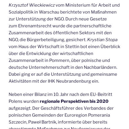
Krzysztof Wieckiewicz
vom Ministerium für Arbeit und
Sozialpolitik in Warschau berichtete von Maßnahmen
zur Unterstützung der NGO. Durch neue Gesetze
zum Ehrenamtsrecht wurde die partnerschaftliche
Zusammenarbeit des öffentlichen Sektors mit den
NGO, die Bürgerbeteiligung, gesichert.
Krystian Stopa
vom Haus der Wirtschaft in Stettin bot einen Überblick
über die Entwicklung der wirtschaftlichen
Zusammenarbeit in Pommern, über polnische und
deutsche Unternehmerschaft in den Nachbarländern.
Dabei ging er auf die Unterstützung und gemeinsame
Aktivitäten mit der IHK Neubrandenburg ein.
Neben einer Bilanz im 10. Jahr nach dem EU-Beitritt
Polens wurden
regionale Perspektiven bis 2020
aufgezeigt. Der Geschäftsführer des Verbandes der
polnischen Gemeinden der Euroregion Pomerania
Szczecin, Paweł Bartnik, informierte über bereits