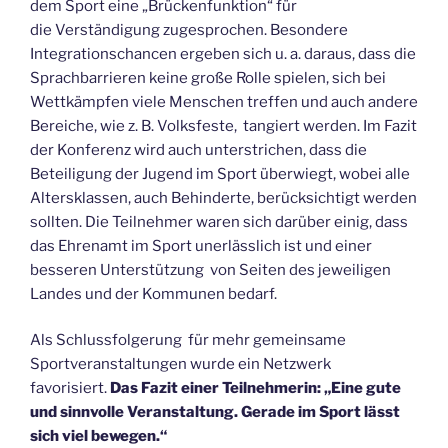
dem Sport eine „Brückenfunktion“ für
die Verständigung zugesprochen. Besondere
Integrationschancen ergeben sich u. a. daraus, dass die
Sprachbarrieren keine große Rolle spielen, sich bei
Wettkämpfen viele Menschen treffen und auch andere
Bereiche, wie z. B. Volksfeste, tangiert werden. Im Fazit
der Konferenz wird auch unterstrichen, dass die
Beteiligung der Jugend im Sport überwiegt, wobei alle
Altersklassen, auch Behinderte, berücksichtigt werden
sollten. Die Teilnehmer waren sich darüber einig, dass
das Ehrenamt im Sport unerlässlich ist und einer
besseren Unterstützung von Seiten des jeweiligen
Landes und der Kommunen bedarf.
Als Schlussfolgerung für mehr gemeinsame
Sportveranstaltungen wurde ein Netzwerk
favorisiert.
Das Fazit einer Teilnehmerin: „Eine gute
und sinnvolle Veranstaltung. Gerade im Sport lässt
sich viel bewegen.“