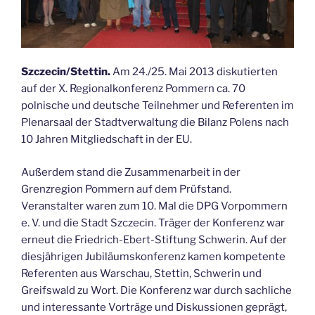
Szczecin/Stettin.
Am 24./25. Mai 2013 diskutierten
auf der X. Regionalkonferenz Pommern ca. 70
polnische und deutsche Teilnehmer und Referenten im
Plenarsaal der Stadtverwaltung die Bilanz Polens nach
10 Jahren Mitgliedschaft in der EU.
Außerdem stand die Zusammenarbeit in der
Grenzregion Pommern auf dem Prüfstand.
Veranstalter waren zum 10. Mal die DPG Vorpommern
e. V. und die Stadt Szczecin. Träger der Konferenz war
erneut die Friedrich-Ebert-Stiftung Schwerin. Auf der
diesjährigen Jubiläumskonferenz kamen kompetente
Referenten aus Warschau, Stettin, Schwerin und
Greifswald zu Wort. Die Konferenz war durch sachliche
und interessante Vorträge und Diskussionen geprägt,