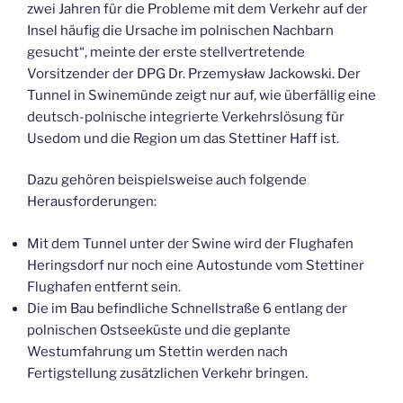
zwei Jahren für die Probleme mit dem Verkehr auf der
Insel häufig die Ursache im polnischen Nachbarn
gesucht“, meinte der erste stellvertretende
Vorsitzender der DPG Dr. Przemysław Jackowski. Der
Tunnel in Swinemünde zeigt nur auf, wie überfällig eine
deutsch-polnische integrierte Verkehrslösung für
Usedom und die Region um das Stettiner Haff ist.
Dazu gehören beispielsweise auch folgende
Herausforderungen:
Mit dem Tunnel unter der Swine wird der Flughafen
Heringsdorf nur noch eine Autostunde vom Stettiner
Flughafen entfernt sein.
Die im Bau befindliche Schnellstraße 6 entlang der
polnischen Ostseeküste und die geplante
Westumfahrung um Stettin werden nach
Fertigstellung zusätzlichen Verkehr bringen.