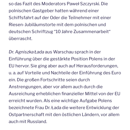
so das Fazit des Moderators Paweł Szczyrski. Die
polnischen Gastgeber hatten während einer
Schiffsfahrt auf der Oder die Teilnehmer mit einer
Riesen-Jubiläumstorte mit dem polnischen und
deutschen Schriftzug “10 Jahre Zusammenarbeit“
überrascht.
Dr. Agniszka Łada
aus Warschau sprach in der
Einführung über die gestärkte Position Polens in der
EU hervor. Sie ging aber auch auf Herausforderungen,
u. a. auf Vorteile und Nachteile der Einführung des Euro
ein. Die großen Fortschritte seien durch
Anstrengungen, aber vor allem auch durch die
Ausreichung erheblichen finanzieller Mittel von der EU
erreicht wurden. Als eine wichtige Aufgabe Polens
bezeichnete Frau Dr. Łada die weitere Entwicklung der
Ostpartnerschaft mit den östlichen Ländern, vor allem
auch mit Russland.