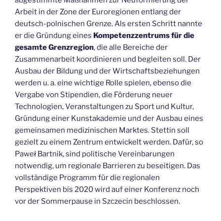
abgestimmte Maßnahmen zur Neuformierung der
Arbeit in der Zone der Euroregionen entlang der
deutsch-polnischen Grenze. Als ersten Schritt nannte
er die Gründung eines
Kompetenzzentrums für die
gesamte Grenzregion
, die alle Bereiche der
Zusammenarbeit koordinieren und begleiten soll. Der
Ausbau der Bildung und der Wirtschaftsbeziehungen
werden u. a. eine wichtige Rolle spielen, ebenso die
Vergabe von Stipendien, die Förderung neuer
Technologien, Veranstaltungen zu Sport und Kultur,
Gründung einer Kunstakademie und der Ausbau eines
gemeinsamen medizinischen Marktes. Stettin soll
gezielt zu einem Zentrum entwickelt werden. Dafür, so
Paweł Bartnik, sind politische Vereinbarungen
notwendig, um regionale Barrieren zu beseitigen. Das
vollständige Programm für die regionalen
Perspektiven bis 2020 wird auf einer Konferenz noch
vor der Sommerpause in Szczecin beschlossen.