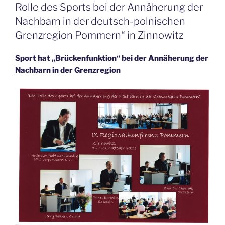
Rolle des Sports bei der Annäherung der
Nachbarn in der deutsch-polnischen
Grenzregion Pommern“ in Zinnowitz
Sport hat „Brückenfunktion“ bei der Annäherung der
Nachbarn in der Grenzregion