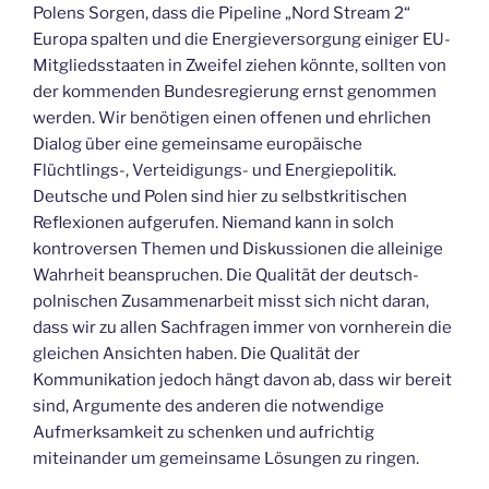
Polens Sorgen, dass die Pipeline „Nord Stream 2“
Europa spalten und die Energieversorgung einiger EU-
Mitgliedsstaaten in Zweifel ziehen könnte, sollten von
der kommenden Bundesregierung ernst genommen
werden. Wir benötigen einen offenen und ehrlichen
Dialog über eine gemeinsame europäische
Flüchtlings-, Verteidigungs- und Energiepolitik.
Deutsche und Polen sind hier zu selbstkritischen
Reflexionen aufgerufen. Niemand kann in solch
kontroversen Themen und Diskussionen die alleinige
Wahrheit beanspruchen. Die Qualität der deutsch-
polnischen Zusammenarbeit misst sich nicht daran,
dass wir zu allen Sachfragen immer von vornherein die
gleichen Ansichten haben. Die Qualität der
Kommunikation jedoch hängt davon ab, dass wir bereit
sind, Argumente des anderen die notwendige
Aufmerksamkeit zu schenken und aufrichtig
miteinander um gemeinsame Lösungen zu ringen.