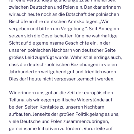
zwischen Deutschen und Polen ein. Dankbar erinnern
wir auch heute noch an die Botschaft der polnischen
Bischöfe an ihre deutschen Amtskollegen: „Wir
vergeben und bitten um Vergebung.“. Seit Anbeginn
setzen sich die Gesellschaften für eine wahrhaftige
Sicht auf die gemeinsame Geschichte ein, in der
unseren polnischen Nachbarn von deutscher Seite
großes Leid zugefügt wurde. Wahr ist allerdings auch,
dass die deutsch-polnischen Beziehungen in vielen
Jahrhunderten weitgehend gut und friedlich waren.
Dies darf heute nicht vergessen gemacht werden.
Wir erinnern uns gut an die Zeit der europäischen
Teilung, als wir gegen politische Widerstände auf
beiden Seiten Kontakte zu unseren Nachbarn
aufbauten. Jenseits der großen Politik gelang es uns,
viele Deutsche und Polen zusammenzubringen,
gemeinsame Initiativen zu fördern, Vorurteile auf