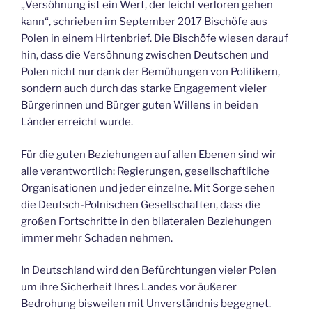
„Versöhnung ist ein Wert, der leicht verloren gehen
kann“, schrieben im September 2017 Bischöfe aus
Polen in einem Hirtenbrief. Die Bischöfe wiesen darauf
hin, dass die Versöhnung zwischen Deutschen und
Polen nicht nur dank der Bemühungen von Politikern,
sondern auch durch das starke Engagement vieler
Bürgerinnen und Bürger guten Willens in beiden
Länder erreicht wurde.
Für die guten Beziehungen auf allen Ebenen sind wir
alle verantwortlich: Regierungen, gesellschaftliche
Organisationen und jeder einzelne. Mit Sorge sehen
die Deutsch-Polnischen Gesellschaften, dass die
großen Fortschritte in den bilateralen Beziehungen
immer mehr Schaden nehmen.
In Deutschland wird den Befürchtungen vieler Polen
um ihre Sicherheit Ihres Landes vor äußerer
Bedrohung bisweilen mit Unverständnis begegnet.