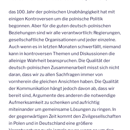
das 100. Jahr der polnischen Unabhängigkeit hat mit
einigen Kontroversen um die polnische Politik
begonnen. Aber für die guten deutsch-polnischen
Beziehungen sind wir alle verantwortlich: Regierungen,
gesellschaftliche Organisationen und jeder einzelne.
Auch wenn es in letzten Monaten schwerfällt, niemand
kann in kontroversen Themen und Diskussionen die
alleinige Wahrheit beanspruchen. Die Qualität der
deutsch-polnischen Zusammenarbeit misst sich nicht
daran, dass wir zu allen Sachfragen immer von
vornherein die gleichen Ansichten haben. Die Qualität
der Kommunikation hängt jedoch davon ab, dass wir
bereit sind, Argumente des anderen die notwendige
Aufmerksamkeit zu schenken und aufrichtig
miteinander um gemeinsame Lösungen zu ringen. In
der gegenwärtigen Zeit kommt den Zivilgesellschaften
in Polen und in Deutschland eine größere