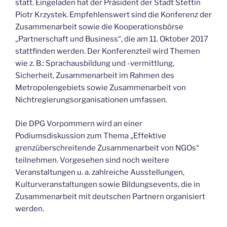
statt. Eingeladen hat der Präsident der Stadt Stettin
Piotr Krzystek. Empfehlenswert sind die Konferenz der
Zusammenarbeit sowie die Kooperationsbörse
„Partnerschaft und Business“, die am 11. Oktober 2017
stattfinden werden. Der Konferenzteil wird Themen
wie z. B.: Sprachausbildung und -vermittlung,
Sicherheit, Zusammenarbeit im Rahmen des
Metropolengebiets sowie Zusammenarbeit von
Nichtregierungsorganisationen umfassen.
Die DPG Vorpommern wird an einer
Podiumsdiskussion zum Thema „Effektive
grenzüberschreitende Zusammenarbeit von NGOs“
teilnehmen. Vorgesehen sind noch weitere
Veranstaltungen u. a. zahlreiche Ausstellungen,
Kulturveranstaltungen sowie Bildungsevents, die in
Zusammenarbeit mit deutschen Partnern organisiert
werden.