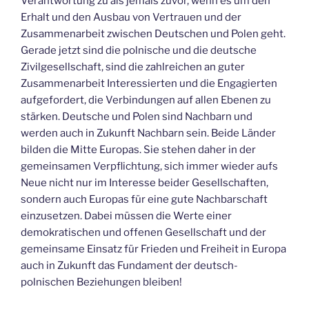
Verantwortung zu als jemals zuvor, wenn es um den
Erhalt und den Ausbau von Vertrauen und der
Zusammenarbeit zwischen Deutschen und Polen geht.
Gerade jetzt sind die polnische und die deutsche
Zivilgesellschaft, sind die zahlreichen an guter
Zusammenarbeit Interessierten und die Engagierten
aufgefordert, die Verbindungen auf allen Ebenen zu
stärken. Deutsche und Polen sind Nachbarn und
werden auch in Zukunft Nachbarn sein. Beide Länder
bilden die Mitte Europas. Sie stehen daher in der
gemeinsamen Verpflichtung, sich immer wieder aufs
Neue nicht nur im Interesse beider Gesellschaften,
sondern auch Europas für eine gute Nachbarschaft
einzusetzen. Dabei müssen die Werte einer
demokratischen und offenen Gesellschaft und der
gemeinsame Einsatz für Frieden und Freiheit in Europa
auch in Zukunft das Fundament der deutsch-
polnischen Beziehungen bleiben!