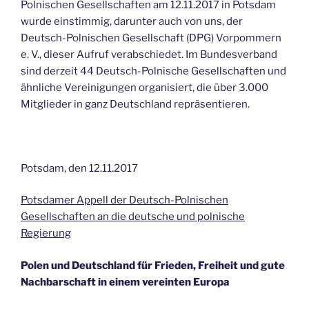
Polnischen Gesellschaften am 12.11.2017 in Potsdam
wurde einstimmig, darunter auch von uns, der
Deutsch-Polnischen Gesellschaft (DPG) Vorpommern
e. V., dieser Aufruf verabschiedet. Im Bundesverband
sind derzeit 44 Deutsch-Polnische Gesellschaften und
ähnliche Vereinigungen organisiert, die über 3.000
Mitglieder in ganz Deutschland repräsentieren.
Potsdam, den 12.11.2017
Potsdamer Appell der Deutsch-Polnischen
Gesellschaften an die deutsche und polnische
Regierung
Polen und Deutschland für Frieden, Freiheit und gute
Nachbarschaft in einem vereinten Europa