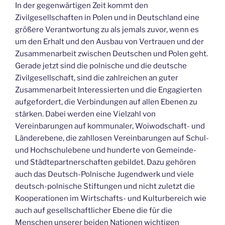
In der gegenwärtigen Zeit kommt den
Zivilgesellschaften in Polen und in Deutschland eine
größere Verantwortung zu als jemals zuvor, wenn es
um den Erhalt und den Ausbau von Vertrauen und der
Zusammenarbeit zwischen Deutschen und Polen geht.
Gerade jetzt sind die polnische und die deutsche
Zivilgesellschaft, sind die zahlreichen an guter
Zusammenarbeit Interessierten und die Engagierten
aufgefordert, die Verbindungen auf allen Ebenen zu
stärken. Dabei werden eine Vielzahl von
Vereinbarungen auf kommunaler, Woiwodschaft- und
Länderebene, die zahllosen Vereinbarungen auf Schul-
und Hochschulebene und hunderte von Gemeinde-
und Städtepartnerschaften gebildet. Dazu gehören
auch das Deutsch-Polnische Jugendwerk und viele
deutsch-polnische Stiftungen und nicht zuletzt die
Kooperationen im Wirtschafts- und Kulturbereich wie
auch auf gesellschaftlicher Ebene die für die
Menschen unserer beiden Nationen wichtigen