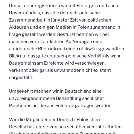
Umso mehr registrieren wir mit Besorgnis und auch
Unverständnis, dass die deutsch-polnische
Zusammenarbeit in jüngster Zeit von politischen
Akteuren und einigen Medien in Polen zunehmend in
Frage gestellt werden. Bestürzt nehmen wir bei
manchen veröffentlichten Äußerungen eine
antideutsche Rhetorik und einen rückwärtsgewandten
Blick auf das gute deutsch-polnische Verhältnis wahr.
Das gemeinsam Erreichte wird verschwiegen,
verkannt oder gar als unwahr oder nicht existent
dargestellt.
Umgekehrt mahnen wir in Deutschland eine
unvoreingenommene Behandlung sachlicher
Positionen an, die aus Polen vorgetragen werden.
Wir, die Mitglieder der Deutsch-Polnischen
Gesellschaften, setzen uns seit über vier Jahrzehnten
für eine Verständigung und enge Zusammenarbeit