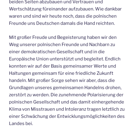
beiden Seiten abzubauen und Vertrauen und
Wertschätzung füreinander aufzubauen. Wie dankbar
waren und sind wir heute noch, dass die polnischen
Freunde uns Deutschen damals die Hand reichten.
Mit großer Freude und Begeisterung haben wir den
Weg unserer polnischen Freunde und Nachbarn zu
einer demokratischen Gesellschaft und in die
Europäische Union unterstützt und begleitet. Endlich
konnten wir auf der Basis gemeinsamer Werte und
Haltungen gemeinsam für eine friedliche Zukunft
handeln. Mit großer Sorge sehen wir aber, dass die
Grundlagen unseres gemeinsamen Handelns drohen,
zerstört zu werden. Die zunehmende Polarisierung der
polnischen Gesellschaft und das damit einhergehende
Klima von Misstrauen und Intoleranz tragen letztlich zu
einer Schwächung der Entwicklungsmöglichkeiten des
Landes bei.