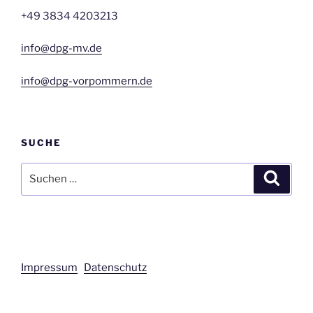
+49 3834 4203213
info@dpg-mv.de
info@dpg-vorpommern.de
SUCHE
Suchen
Suche
nach:
Impressum
Datenschutz