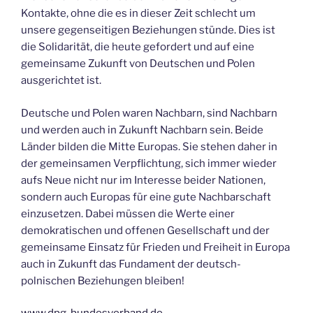
Kontakte, ohne die es in dieser Zeit schlecht um
unsere gegenseitigen Beziehungen stünde. Dies ist
die Solidarität, die heute gefordert und auf eine
gemeinsame Zukunft von Deutschen und Polen
ausgerichtet ist.
Deutsche und Polen waren Nachbarn, sind Nachbarn
und werden auch in Zukunft Nachbarn sein. Beide
Länder bilden die Mitte Europas. Sie stehen daher in
der gemeinsamen Verpflichtung, sich immer wieder
aufs Neue nicht nur im Interesse beider Nationen,
sondern auch Europas für eine gute Nachbarschaft
einzusetzen. Dabei müssen die Werte einer
demokratischen und offenen Gesellschaft und der
gemeinsame Einsatz für Frieden und Freiheit in Europa
auch in Zukunft das Fundament der deutsch-
polnischen Beziehungen bleiben!