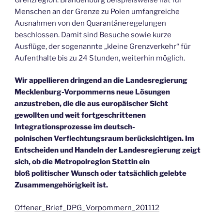
Menschen an der Grenze zu Polen umfangreiche
Ausnahmen von den Quarantäneregelungen
beschlossen. Damit sind Besuche sowie kurze
Ausflüge, der sogenannte „kleine Grenzverkehr“ für
Aufenthalte bis zu 24 Stunden, weiterhin möglich.
Wir appellieren dringend an die Landesregierung
Mecklenburg-Vorpommerns neue Lösungen
anzustreben, die die aus europäischer Sicht
gewollten und weit fortgeschrittenen
Integrationsprozesse im deutsch-
polnischen Verflechtungsraum berücksichtigen. Im
Entscheiden und Handeln der Landesregierung zeigt
sich, ob die Metropolregion Stettin ein
bloß politischer Wunsch oder tatsächlich gelebte
Zusammengehörigkeit ist.
Offener_Brief_DPG_Vorpommern_201112