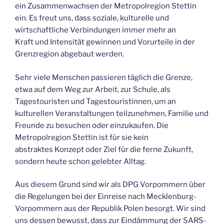
ein Zusammenwachsen der Metropolregion Stettin
ein. Es freut uns, dass soziale, kulturelle und
wirtschaftliche Verbindungen immer mehr an
Kraft und Intensität gewinnen und Vorurteile in der
Grenzregion abgebaut werden.
Sehr viele Menschen passieren täglich die Grenze,
etwa auf dem Weg zur Arbeit, zur Schule, als
Tagestouristen und Tagestouristinnen, um an
kulturellen Veranstaltungen teilzunehmen, Familie und
Freunde zu besuchen oder einzukaufen. Die
Metropolregion Stettin ist für sie kein
abstraktes Konzept oder Ziel für die ferne Zukunft,
sondern heute schon gelebter Alltag.
Aus diesem Grund sind wir als DPG Vorpommern über
die Regelungen bei der Einreise nach Mecklenburg-
Vorpommern aus der Republik Polen besorgt. Wir sind
uns dessen bewusst, dass zur Eindämmung der SARS-