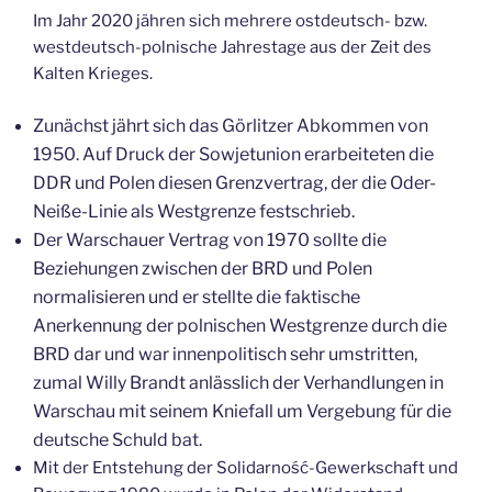
Im Jahr 2020 jähren sich mehrere ostdeutsch- bzw.
westdeutsch-polnische Jahrestage aus der Zeit des
Kalten Krieges.
Zunächst jährt sich das Görlitzer Abkommen von
1950. Auf Druck der Sowjetunion erarbeiteten die
DDR und Polen diesen Grenzvertrag, der die Oder-
Neiße-Linie als Westgrenze festschrieb.
Der Warschauer Vertrag von 1970 sollte die
Beziehungen zwischen der BRD und Polen
normalisieren und er stellte die faktische
Anerkennung der polnischen Westgrenze durch die
BRD dar und war innenpolitisch sehr umstritten,
zumal Willy Brandt anlässlich der Verhandlungen in
Warschau mit seinem Kniefall um Vergebung für die
deutsche Schuld bat.
Mit der Entstehung der Solidarność-Gewerkschaft und