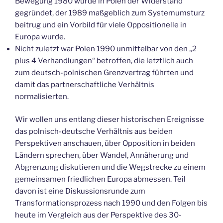
Bewegung 1980 wurde in Polen der Widerstand
gegründet, der 1989 maßgeblich zum Systemumsturz
beitrug und ein Vorbild für viele Oppositionelle in
Europa wurde.
Nicht zuletzt war Polen 1990 unmittelbar von den „2
plus 4 Verhandlungen“ betroffen, die letztlich auch
zum deutsch-polnischen Grenzvertrag führten und
damit das partnerschaftliche Verhältnis
normalisierten.
Wir wollen uns entlang dieser historischen Ereignisse
das polnisch-deutsche Verhältnis aus beiden
Perspektiven anschauen, über Opposition in beiden
Ländern sprechen, über Wandel, Annäherung und
Abgrenzung diskutieren und die Wegstrecke zu einem
gemeinsamen friedlichen Europa abmessen. Teil
davon ist eine Diskussionsrunde zum
Transformationsprozess nach 1990 und den Folgen bis
heute im Vergleich aus der Perspektive des 30-