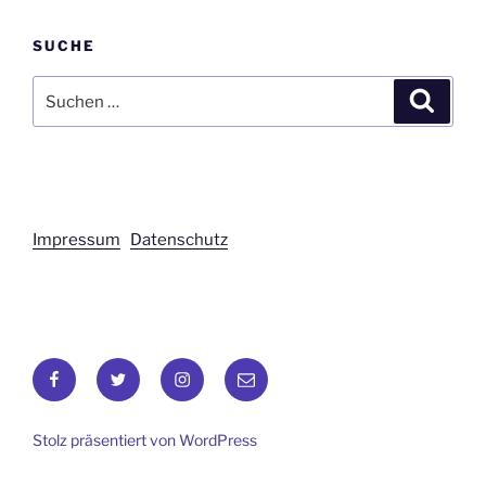
SUCHE
Suchen
Suche
nach:
Impressum
Datenschutz
Facebook
Twitter
Instagram
E-
Mail
Stolz präsentiert von WordPress