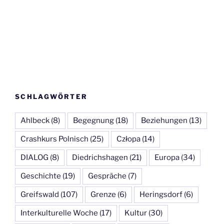
SCHLAGWÖRTER
Ahlbeck
(8)
Begegnung
(18)
Beziehungen
(13)
Crashkurs Polnisch
(25)
Człopa
(14)
DIALOG
(8)
Diedrichshagen
(21)
Europa
(34)
Geschichte
(19)
Gespräche
(7)
Greifswald
(107)
Grenze
(6)
Heringsdorf
(6)
Interkulturelle Woche
(17)
Kultur
(30)