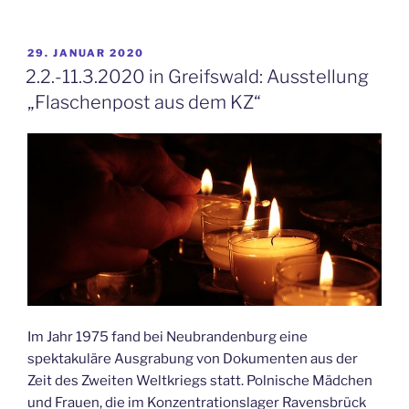
VERÖFFENTLICHT
29. JANUAR 2020
AM
2.2.-11.3.2020 in Greifswald: Ausstellung
„Flaschenpost aus dem KZ“
Im Jahr 1975 fand bei Neubrandenburg eine
spektakuläre Ausgrabung von Dokumenten aus der
Zeit des Zweiten Weltkriegs statt. Polnische Mädchen
und Frauen, die im Konzentrationslager Ravensbrück