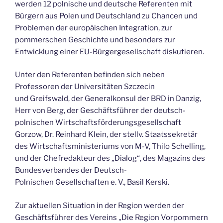
werden 12 polnische und deutsche Referenten mit
Bürgern aus Polen und Deutschland zu Chancen und
Problemen der europäischen Integration, zur
pommerschen Geschichte und besonders zur
Entwicklung einer EU-Bürgergesellschaft diskutieren.
Unter den Referenten befinden sich neben
Professoren der Universitäten Szczecin
und Greifswald, der Generalkonsul der BRD in Danzig,
Herr von Berg, der Geschäftsführer der deutsch-
polnischen Wirtschaftsförderungsgesellschaft
Gorzow, Dr. Reinhard Klein, der stellv. Staatssekretär
des Wirtschaftsministeriums von M-V, Thilo Schelling,
und der Chefredakteur des „Dialog“, des Magazins des
Bundesverbandes der Deutsch-
Polnischen Gesellschaften e. V., Basil Kerski.
Zur aktuellen Situation in der Region werden der
Geschäftsführer des Vereins „Die Region Vorpommern