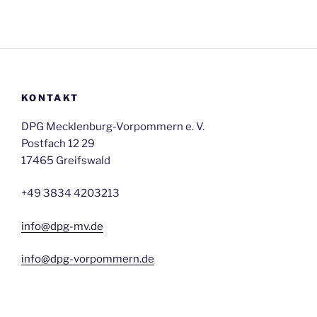
KONTAKT
DPG Mecklenburg-Vorpommern e. V.
Postfach 12 29
17465 Greifswald
+49 3834 4203213
info@dpg-mv.de
info@dpg-vorpommern.de