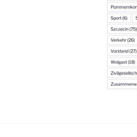
Pommernkon
Sport
(6)
Szczecin
(75)
Verkehr
(26)
Vorstand
(27)
Wolgast
(18)
Zivilgesellsch
Zusammenw