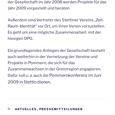
der Gesellschaft im Jahr 2008 werden Projekte für das
Jahr 2009 vorgestellt und beraten.
Außerdem sind Vertreter des Stettiner Vereins „Zeit-
Raum-Identität“ vor Ort, um ihren Verein vorzustellen.
Es geht um eine mögliche Zusammenarbeit mit der
hiesigen DPG.
Ein grundlegendes Anliegen der Gesellschaft besteht
auch weiterhin in der Vernetzung der Vereine und
Projekte in Pommern, die sich für das
Zusammenwachsen in der Grenzregion engagieren.
Pommernkonferenz im Juni
Dafür soll u. a. auch die
2009 in Stettin dienen.
KATEGORIEN
AKTUELLES
,
PRESSEMITTEILUNGEN