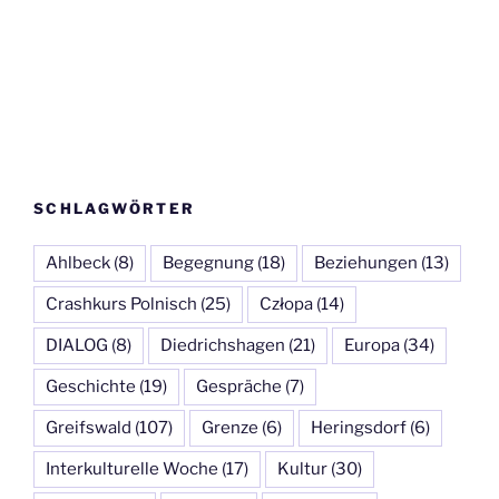
SCHLAGWÖRTER
Ahlbeck
(8)
Begegnung
(18)
Beziehungen
(13)
Crashkurs Polnisch
(25)
Człopa
(14)
DIALOG
(8)
Diedrichshagen
(21)
Europa
(34)
Geschichte
(19)
Gespräche
(7)
Greifswald
(107)
Grenze
(6)
Heringsdorf
(6)
Interkulturelle Woche
(17)
Kultur
(30)