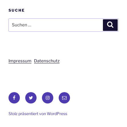
SUCHE
Suchen
Suche
nach:
Impressum
Datenschutz
Facebook
Twitter
Instagram
E-
Mail
Stolz präsentiert von WordPress