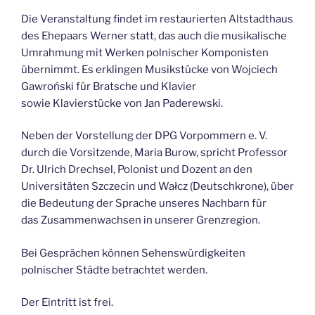
Die Veranstaltung findet im restaurierten Altstadthaus
des Ehepaars Werner statt, das auch die musikalische
Umrahmung mit Werken polnischer Komponisten
übernimmt. Es erklingen Musikstücke von Wojciech
Gawroński für Bratsche und Klavier
sowie Klavierstücke von Jan Paderewski.
Neben der Vorstellung der DPG Vorpommern e. V.
durch die Vorsitzende, Maria Burow, spricht Professor
Dr. Ulrich Drechsel, Polonist und Dozent an den
Universitäten Szczecin und Wałcz (Deutschkrone), über
die Bedeutung der Sprache unseres Nachbarn für
das Zusammenwachsen in unserer Grenzregion.
Bei Gesprächen können Sehenswürdigkeiten
polnischer Städte betrachtet werden.
Der Eintritt ist frei.