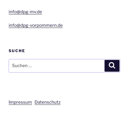
info@dpg-mv.de
info@dpg-vorpommern.de
SUCHE
Suchen
Suche
nach:
Impressum
Datenschutz