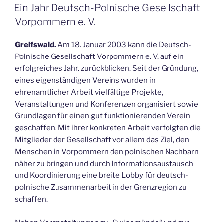
AM
Ein Jahr Deutsch-Polnische Gesellschaft
Vorpommern e. V.
Greifswald.
Am 18. Januar 2003 kann die Deutsch-
Polnische Gesellschaft Vorpommern e. V. auf ein
erfolgreiches Jahr. zurückblicken. Seit der Gründung,
eines eigenständigen Vereins wurden in
ehrenamtlicher Arbeit vielfältige Projekte,
Veranstaltungen und Konferenzen organisiert sowie
Grundlagen für einen gut funktionierenden Verein
geschaffen. Mit ihrer konkreten Arbeit verfolgten die
Mitglieder der Gesellschaft vor allem das Ziel, den
Menschen in Vorpommern den polnischen Nachbarn
näher zu bringen und durch Informationsaustausch
und Koordinierung eine breite Lobby für deutsch-
polnische Zusammenarbeit in der Grenzregion zu
schaffen.