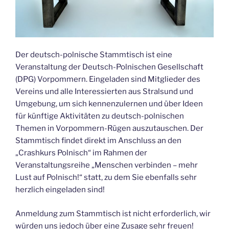
Der deutsch-polnische Stammtisch ist eine
Veranstaltung der Deutsch-Polnischen Gesellschaft
(DPG) Vorpommern. Eingeladen sind Mitglieder des
Vereins und alle Interessierten aus Stralsund und
Umgebung, um sich kennenzulernen und über Ideen
für künftige Aktivitäten zu deutsch-polnischen
Themen in Vorpommern-Rügen auszutauschen. Der
Stammtisch findet direkt im Anschluss an den
„Crashkurs Polnisch“ im Rahmen der
Veranstaltungsreihe „Menschen verbinden – mehr
Lust auf Polnisch!“ statt, zu dem Sie ebenfalls sehr
herzlich eingeladen sind!
Anmeldung zum Stammtisch ist nicht erforderlich, wir
würden uns jedoch über eine Zusage sehr freuen!