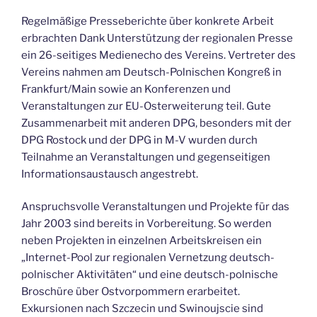
Regelmäßige Presseberichte über konkrete Arbeit
erbrachten Dank Unterstützung der regionalen Presse
ein 26-seitiges Medienecho des Vereins. Vertreter des
Vereins nahmen am Deutsch-Polnischen Kongreß in
Frankfurt/Main sowie an Konferenzen und
Veranstaltungen zur EU-Osterweiterung teil. Gute
Zusammenarbeit mit anderen DPG, besonders mit der
DPG Rostock und der DPG in M-V wurden durch
Teilnahme an Veranstaltungen und gegenseitigen
Informationsaustausch angestrebt.
Anspruchsvolle Veranstaltungen und Projekte für das
Jahr 2003 sind bereits in Vorbereitung. So werden
neben Projekten in einzelnen Arbeitskreisen ein
„Internet-Pool zur regionalen Vernetzung deutsch-
polnischer Aktivitäten“ und eine deutsch-polnische
Broschüre über Ostvorpommern erarbeitet.
Exkursionen nach Szczecin und Swinoujscie sind