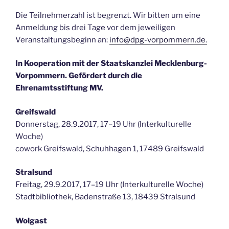
Die Teilnehmerzahl ist begrenzt. Wir bitten um eine
Anmeldung bis drei Tage vor dem jeweiligen
Veranstaltungsbeginn an:
info@dpg-vorpommern.de.
In Kooperation mit der Staatskanzlei Mecklenburg-
Vorpommern.
Gefördert durch die
Ehrenamtsstiftung MV.
Greifswald
Donnerstag, 28.9.2017, 17–19 Uhr (Interkulturelle
Woche)
cowork Greifswald, Schuhhagen 1, 17489 Greifswald
Stralsund
Freitag, 29.9.2017, 17–19 Uhr (Interkulturelle Woche)
Stadtbibliothek, Badenstraße 13, 18439 Stralsund
Wolgast