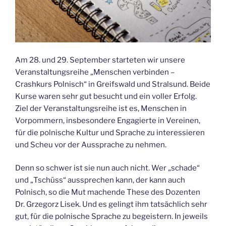
Am 28. und 29. September starteten wir unsere
Veranstaltungsreihe „Menschen verbinden –
Crashkurs Polnisch“ in Greifswald und Stralsund. Beide
Kurse waren sehr gut besucht und ein voller Erfolg.
Ziel der Veranstaltungsreihe ist es, Menschen in
Vorpommern, insbesondere Engagierte in Vereinen,
für die polnische Kultur und Sprache zu interessieren
und Scheu vor der Aussprache zu nehmen.
Denn so schwer ist sie nun auch nicht. Wer „schade“
und „Tschüss“ aussprechen kann, der kann auch
Polnisch, so die Mut machende These des Dozenten
Dr. Grzegorz Lisek. Und es gelingt ihm tatsächlich sehr
gut, für die polnische Sprache zu begeistern. In jeweils