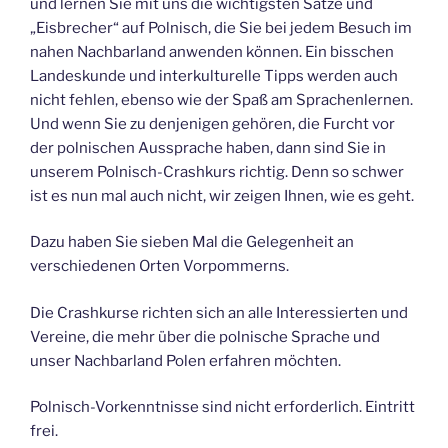
und lernen Sie mit uns die wichtigsten Sätze und
„Eisbrecher“ auf Polnisch, die Sie bei jedem Besuch im
nahen Nachbarland anwenden können. Ein bisschen
Landeskunde und interkulturelle Tipps werden auch
nicht fehlen, ebenso wie der Spaß am Sprachenlernen.
Und wenn Sie zu denjenigen gehören, die Furcht vor
der polnischen Aussprache haben, dann sind Sie in
unserem Polnisch-Crashkurs richtig. Denn so schwer
ist es nun mal auch nicht, wir zeigen Ihnen, wie es geht.
Dazu haben Sie sieben Mal die Gelegenheit an
verschiedenen Orten Vorpommerns.
Die Crashkurse richten sich an alle Interessierten und
Vereine, die mehr über die polnische Sprache und
unser Nachbarland Polen erfahren möchten.
Polnisch-Vorkenntnisse sind nicht erforderlich. Eintritt
frei.