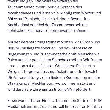
zweistündigen Crashkursen erfahren die
Teilnehmenden mehr über die Sprache des
Nachbarlandes und lernen die wichtigsten Wörter und
Sätze auf Polnisch, die sie bei einem Besuch ins
Nachbarland oder bei der Zusammenarbeit mit
polnischen Partnervereinen anwenden können.
Mit der Veranstaltungsreihe möchten wir Hürden und
Berührungsängste abbauen und das Interesse an
Begegnungen und Zusammenarbeit mit Menschen in
Polen und der polnischen Sprache erhöhen. Wir freuen
uns schon auf die nächsten Crashkurse Polnisch in
Wolgast, Torgelow, Lassan, Löcknitz und Greifswald!
Die Veranstaltungsreihe findet in Kooperation mit der
Staatskanzlei Mecklenburg-Vorpommern statt und
wird durch die Ehrenamtsstiftung MV gefördert.
Einen wunderbaren Einblick bekommen Sie in der NDR
Mediathek unter:
„Crashkurs soll Interesse an Polnisch