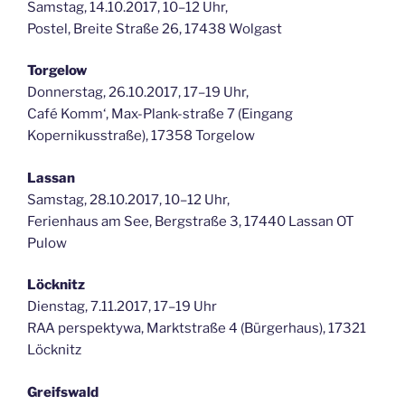
Samstag, 14.10.2017, 10–12 Uhr,
Postel, Breite Straße 26, 17438 Wolgast
Torgelow
Donnerstag, 26.10.2017, 17–19 Uhr,
Café Komm‘, Max-Plank-straße 7 (Eingang
Kopernikusstraße), 17358 Torgelow
Lassan
Samstag, 28.10.2017, 10–12 Uhr,
Ferienhaus am See, Bergstraße 3, 17440 Lassan OT
Pulow
Löcknitz
Dienstag, 7.11.2017, 17–19 Uhr
RAA perspektywa, Marktstraße 4 (Bürgerhaus), 17321
Löcknitz
Greifswald