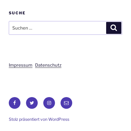
SUCHE
Suchen
Suche
nach:
Impressum
Datenschutz
Facebook
Twitter
Instagram
E-
Mail
Stolz präsentiert von WordPress