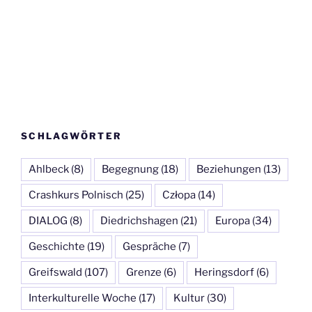
SCHLAGWÖRTER
Ahlbeck
(8)
Begegnung
(18)
Beziehungen
(13)
Crashkurs Polnisch
(25)
Człopa
(14)
DIALOG
(8)
Diedrichshagen
(21)
Europa
(34)
Geschichte
(19)
Gespräche
(7)
Greifswald
(107)
Grenze
(6)
Heringsdorf
(6)
Interkulturelle Woche
(17)
Kultur
(30)